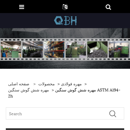
>
مهره فولادی
>
محصولات
>
صفحه اصلی
> مهره شش گوش سنگین ASTM A194-
مهره شش گوش سنگین
2h