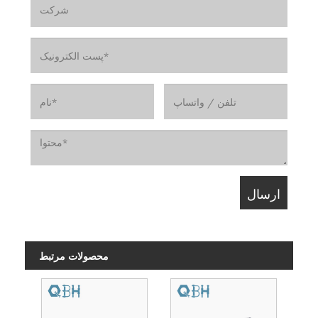
محصولات مرتبط