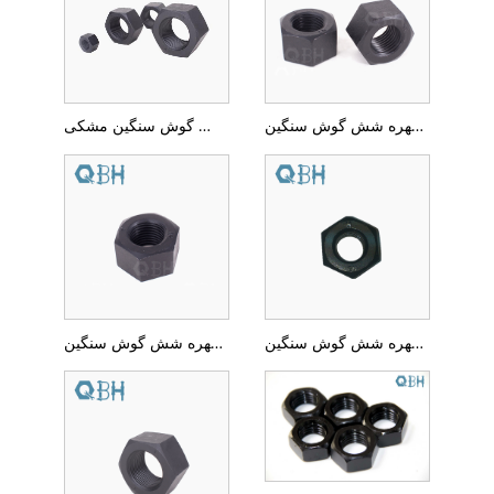
مهره شش گوش سنگین ASTM A194-2HM
مهره شش گوش سنگین مشکی DIN555
مهره شش گوش سنگین ASTM A194-7
مهره شش گوش سنگین ASTM A194-4