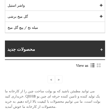
واشر استیل
گل میخ برشی
میله نخ / پیچ گل میخ
محصولات جدید
View as
<
>
می توانید مطمئن باشید که یو بولت ساخت چین را از کارخانه ما
خریداری کنید. QBH® یک تولید کننده و تامین کننده حرفه ای چین یو
بولت است، ما می توانیم محصولات با کیفیت بالا ارائه دهیم. به خرید
محصولات از کارخانه ما خوش آمدید.