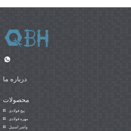
درباره ما
محصولات
پیچ فولادی
مهره فولادی
واشر استیل