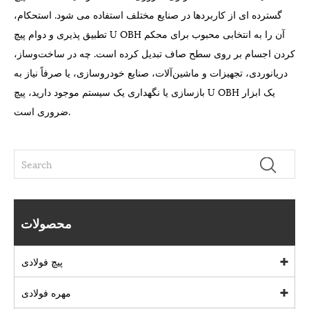
گسترده ای از کاربردها در صنایع مختلف استفاده می شود. استحکام،
تطبیق پذیری و دوام پیچ U OBH آن را به انتخابی محبوب برای محکم
کردن اجسام بر روی سطح صاف تبدیل کرده است. چه در ساخت‌وساز،
دریانوردی، تجهیزات و ماشین‌آلات، صنایع خودروسازی، یا صرفاً نیاز به
بازسازی یا نگهداری یک سیستم موجود دارید، پیچ U OBH یک ابزار
ضروری است.
محصولات
پیچ فولادی
مهره فولادی