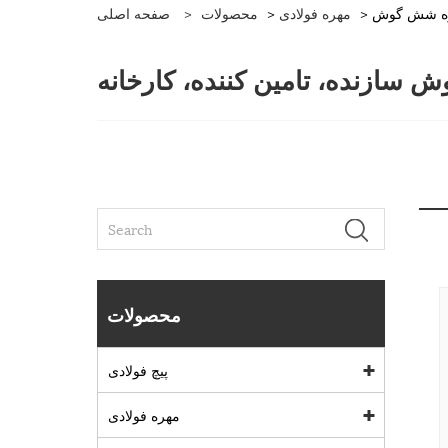
هره شش گوش
مهره فولادی
>
محصولات
>
صفحه اصلی
سازنده، تامین کننده، کارخانه
محصولات
پیچ فولادی
مهره فولادی