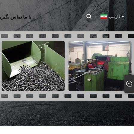
با ما تماس بگیری
فارسی