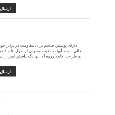
ارسال 
عالی است. آنها در طیف وسیعی از طول ها و قطره
و طراحی کاملاً رزوه ای آنها نگه داشتن ایمن را برای هر برنامه ای تضمین می کند.
ارسال 
>