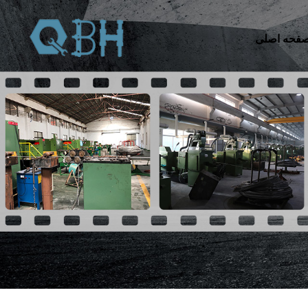
فحه اصلی