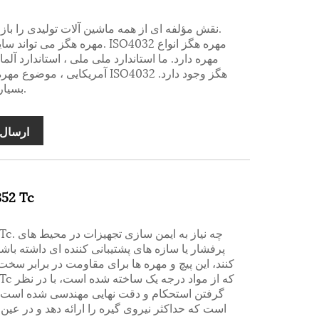
مهره دارد. ما استاندارد ملی ملی ، استاندارد آلما
آمریکایی ، موضوع مهره را داریم. 
مهره هگز ISO4032 بسیار رایج است.
ارسال 
پیچ سازه فو
پرفشار یا سازه های پشتیبانی کننده ای داشته با
کنند، این پیچ و مهره ها برای مقاومت در برابر سخت
گرفتن استحکام و دقت نهایی مهندسی شده است. 
است که حداکثر نیروی گیره را ارائه دهد و در عین